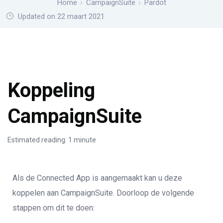
Home
CampaignSuite
Pardot
Updated on 22 maart 2021
Koppeling
CampaignSuite
Estimated reading: 1 minute
Als de Connected App is aangemaakt kan u deze
koppelen aan CampaignSuite. Doorloop de volgende
stappen om dit te doen: