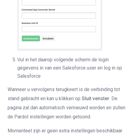
Vul in het daarop volgende scherm de login
gegevens in van een Salesforce user en log in op
Salesforce
Wanneer u vervolgens terugkeert is de verbinding tot
stand gebracht en kan u klikken op
Sluit venster
. De
pagina zal dan automatisch vernieuwd worden en zullen
de Pardot instellingen worden getoond.
Momenteel zijn er geen extra instellingen beschikbaar