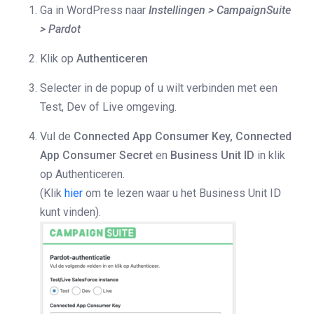
Ga in WordPress naar
Instellingen > CampaignSuite
> Pardot
Klik op
Authenticeren
Selecter in de popup of u wilt verbinden met een
Test, Dev of Live omgeving.
Vul de
Connected App Consumer Key,
Connected
App Consumer Secret
en
Business Unit ID
in klik
op Authenticeren.
(Klik
hier
om te lezen waar u het Business Unit ID
kunt vinden).